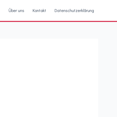
g
Über uns
Kontakt
Datenschutzerklärung